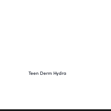
Teen Derm Hydra