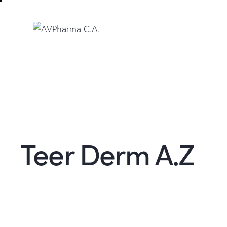
Teer Derm A.Z