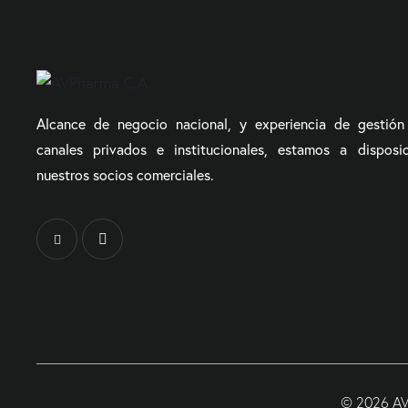
Alcance de negocio nacional, y experiencia de gestión
canales privados e institucionales, estamos a disposi
nuestros socios comerciales.
© 2026 AVP