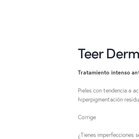
Teer Derm
Tratamiento intenso an
Pieles con tendencia a 
hiperpigmentación residu
Corrige
¿Tienes imperfecciones s