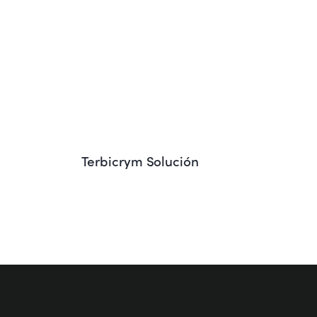
Terbicrym Solución