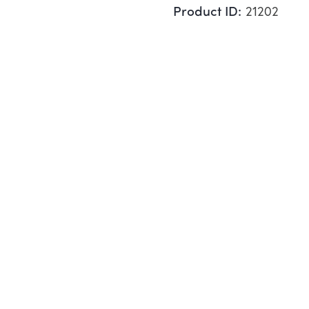
Product ID:
21202