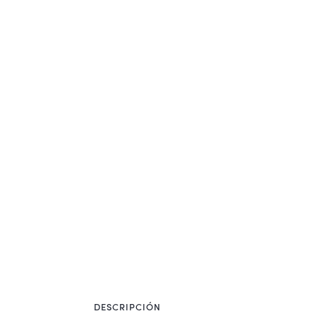
DESCRIPCIÓN