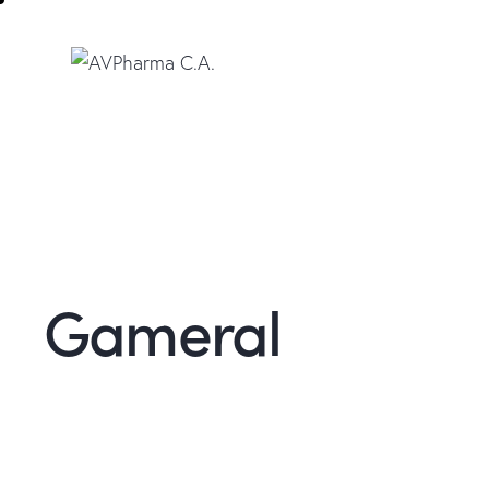
Gameral